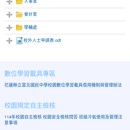
人事室
會計室
學輔處
校外人士申請表.odt
數位學習載具專區
花蓮縣立富北國民中學校園數位學習載具借用機制與管理辦法
校園規定自主檢核
114年校園自主檢核
校園安全檢核問答
班級冷氣使用及管理注
意事項