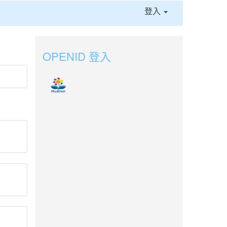
登入
OPENID 登入