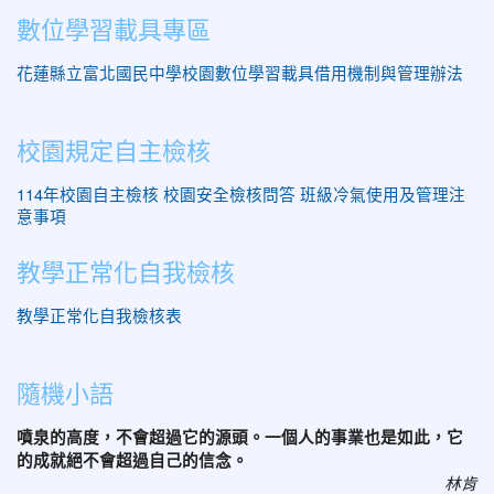
數位學習載具專區
花蓮縣立富北國民中學校園數位學習載具借用機制與管理辦法
校園規定自主檢核
114年校園自主檢核
校園安全檢核問答
班級冷氣使用及管理注
意事項
教學正常化自我檢核
教學正常化自我檢核表
隨機小語
噴泉的高度，不會超過它的源頭。一個人的事業也是如此，它
的成就絕不會超過自己的信念。
林肯