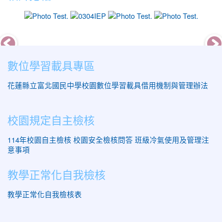
photo-13
photo-18
photo-11
photo-
數位學習載具專區
花蓮縣立富北國民中學校園數位學習載具借用機制與管理辦法
校園規定自主檢核
114年校園自主檢核
校園安全檢核問答
班級冷氣使用及管理注
意事項
教學正常化自我檢核
教學正常化自我檢核表