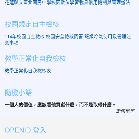
花蓮縣立富北國民中學校園數位學習載具借用機制與管理辦法
校園規定自主檢核
114年校園自主檢核
校園安全檢核問答
班級冷氣使用及管理注
意事項
教學正常化自我檢核
教學正常化自我檢核表
隨機小語
一個人的價值，應該看他貢獻什麼，而不是取得什麼。
愛因斯坦
OPENID 登入