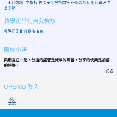
114年校園自主檢核
校園安全檢核問答
班級冷氣使用及管理注
意事項
教學正常化自我檢核
教學正常化自我檢核表
隨機小語
與朋友在一起，分擔的痛苦是減半的痛苦，分享的快樂是加倍
的快樂。
佚名
OPENID 登入