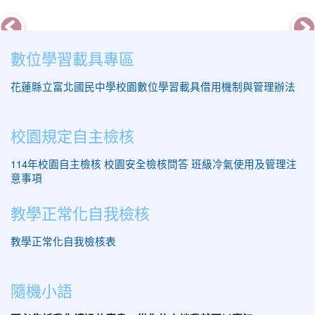
數位學習載具專區
花蓮縣立富北國民中學校園數位學習載具借用機制與管理辦法
校園規定自主檢核
114年校園自主檢核
校園安全檢核問答
班級冷氣使用及管理注
意事項
教學正常化自我檢核
教學正常化自我檢核表
隨機小語