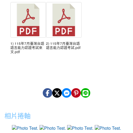
1) 115年7月臺灣台語
2) 115年7月臺灣台語
語言能力認證考試來
語言能力認證考試.pdf
文.pdf
相片捲軸
photo-10
photo-9
photo-12
photo