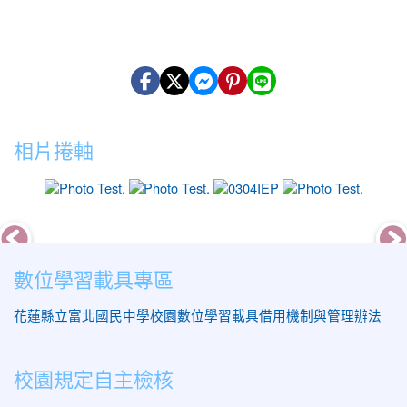
相片捲軸
photo-11
photo-13
photo-18
photo-
數位學習載具專區
花蓮縣立富北國民中學校園數位學習載具借用機制與管理辦法
校園規定自主檢核