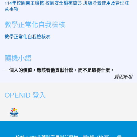
114年校園自主檢核
校園安全檢核問答
班級冷氣使用及管理注
意事項
教學正常化自我檢核
教學正常化自我檢核表
隨機小語
一個人的價值，應該看他貢獻什麼，而不是取得什麼。
愛因斯坦
OPENID 登入