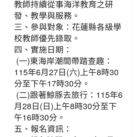
教師持續從事海洋教育之研
發、教學與服務。
三、參與對象：花蓮縣各級學
校教師優先錄取。
四、實施日期：
(一)東海岸潮間帶踏查趣：
115年6月27日(六)上午8時30
分至下午17時30分。
(二)跟著鯨豚去旅行：115年6
月28日(日)上午8時30分至下
午16時30分。
五、報名資訊：