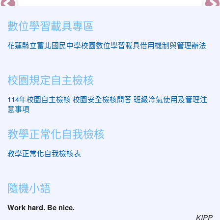
數位學習載具專區
花蓮縣立富北國民中學校園數位學習載具借用機制與管理辦法
校園規定自主檢核
114年校園自主檢核
校園安全檢核問答
班級冷氣使用及管理注
意事項
教學正常化自我檢核
教學正常化自我檢核表
隨機小語
Work hard. Be nice.
KIPP