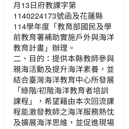
月13日府教課字第
1140224173號函及花蓮縣
114學年度「教育部國民及學
前教育署補助實施戶外與海洋
教育計畫」辦理。
二、目的：提供本縣教師參與
親海活動及提升海洋素養，並
結合臺灣海洋教育中心所發展
「綠階/初階海洋教育者培訓
課程」，希望藉由本次回流課
程能激發教師之海洋服務熱忱
及擴展海洋思維，並促進現場