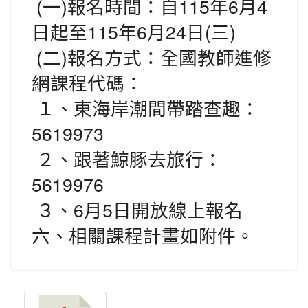
(一)報名時間：自115年6月4
日起至115年6月24日(三)
(二)報名方式：全國教師進修
網課程代碼：
１、東海岸潮間帶踏查趣：
5619973
２、跟著鯨豚去旅行：
5619976
３、6月5日開放線上報名
六、相關課程計畫如附件。