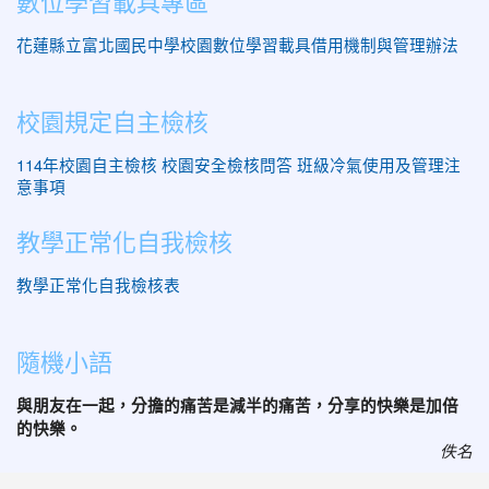
數位學習載具專區
花蓮縣立富北國民中學校園數位學習載具借用機制與管理辦法
校園規定自主檢核
114年校園自主檢核
校園安全檢核問答
班級冷氣使用及管理注
意事項
教學正常化自我檢核
教學正常化自我檢核表
隨機小語
與朋友在一起，分擔的痛苦是減半的痛苦，分享的快樂是加倍
的快樂。
佚名