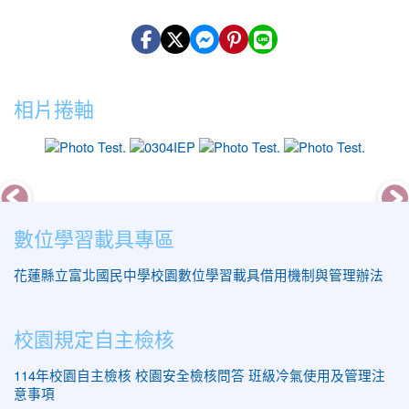
相片捲軸
photo-16
photo-17
photo-6
photo-
數位學習載具專區
花蓮縣立富北國民中學校園數位學習載具借用機制與管理辦法
校園規定自主檢核
114年校園自主檢核
校園安全檢核問答
班級冷氣使用及管理注
意事項