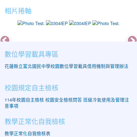
相片捲軸
photo-10
photo-17
photo-18
photo-9
數位學習載具專區
花蓮縣立富北國民中學校園數位學習載具借用機制與管理辦法
校園規定自主檢核
114年校園自主檢核
校園安全檢核問答
班級冷氣使用及管理注
意事項
教學正常化自我檢核
教學正常化自我檢核表