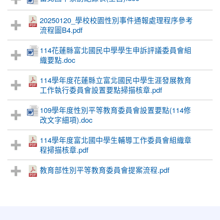
20250120_學校校園性別事件通報處理程序參考
流程圖B4.pdf
114花蓮縣富北國民中學學生申訴評議委員會組
織要點.doc
114學年度花蓮縣立富北國民中學生涯發展教育
工作執行委員會設置要點掃描核章.pdf
109學年度性別平等教育委員會設置要點(114修
改文字細項).doc
114學年度富北國中學生輔導工作委員會組織章
程掃描核章.pdf
教育部性別平等教育委員會提案流程.pdf