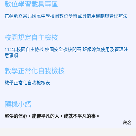
數位學習載具專區
花蓮縣立富北國民中學校園數位學習載具借用機制與管理辦法
校園規定自主檢核
114年校園自主檢核
校園安全檢核問答
班級冷氣使用及管理注
意事項
教學正常化自我檢核
教學正常化自我檢核表
隨機小語
堅決的信心，能使平凡的人，成就不平凡的事。
佚名