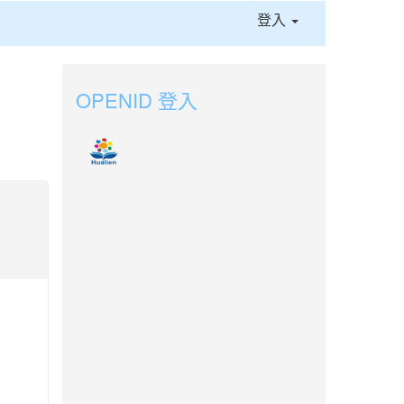
登入
OPENID 登入