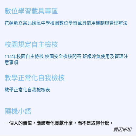
數位學習載具專區
花蓮縣立富北國民中學校園數位學習載具借用機制與管理辦法
校園規定自主檢核
114年校園自主檢核
校園安全檢核問答
班級冷氣使用及管理注
意事項
教學正常化自我檢核
教學正常化自我檢核表
隨機小語
一個人的價值，應該看他貢獻什麼，而不是取得什麼。
愛因斯坦