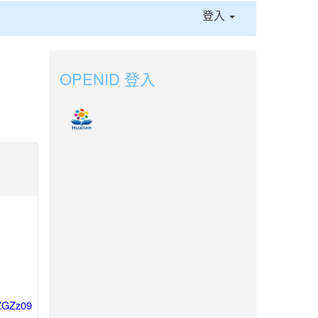
登入
OPENID 登入
XZGZz09